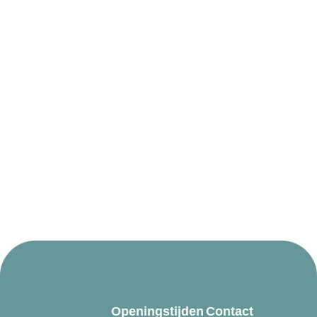
Openingstijden
Contact