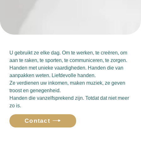
U gebruikt ze elke dag. Om te werken, te creëren, om
aan te raken, te sporten, te communiceren, te zorgen.
Handen met unieke vaardigheden. Handen die van
aanpakken weten. Liefdevolle handen.
Ze verdienen uw inkomen, maken muziek, ze geven
troost en genegenheid.
Handen die vanzelfsprekend zijn. Totdat dat niet meer
zo is.
Contact